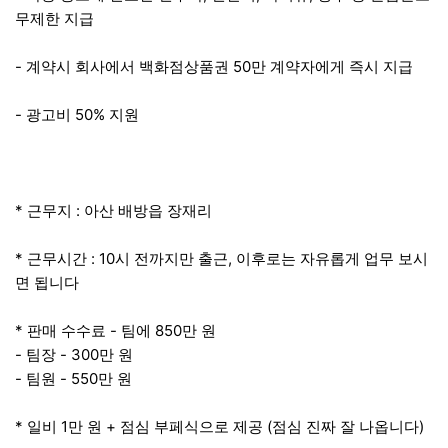
무제한 지급
- 계약시 회사에서 백화점상품권 50만 계약자에게 즉시 지급
- 광고비 50% 지원
* 근무지 : 아산 배방읍 장재리
* 근무시간 : 10시 전까지만 출근, 이후로는 자유롭게 업무 보시
면 됩니다
* 판매 수수료 - 팀에 850만 원
- 팀장 - 300만 원
- 팀원 - 550만 원
* 일비 1만 원 + 점심 부페식으로 제공 (점심 진짜 잘 나옵니다)