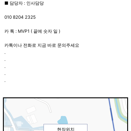
■ 담당자 : 인사담당
010 8204 2325
카 톡 : MVP1 ( 끝에 숫자 일 )
카톡이나 전화로 지금 바로 문의주세요
.
.
.
.
.
현장위치