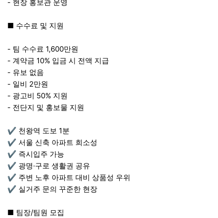
- 현장 홍보관 운영
■ 수수료 및 지원
- 팀 수수료 1,600만원
- 계약금 10% 입금 시 전액 지급
- 유보 없음
- 일비 2만원
- 광고비 50% 지원
- 전단지 및 홍보물 지원
✔ 천왕역 도보 1분
✔ 서울 신축 아파트 희소성
✔ 즉시입주 가능
✔ 광명·구로 생활권 공유
✔ 주변 노후 아파트 대비 상품성 우위
✔ 실거주 문의 꾸준한 현장
■ 팀장/팀원 모집