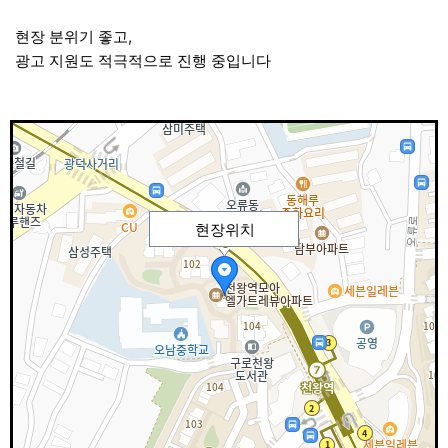
현장 분위기 좋고,
광고 지원도 적극적으로 진행 중입니다
현장위치