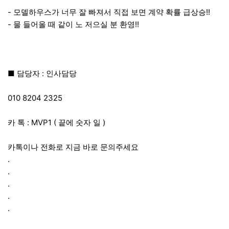
- 모델하우스가 너무 잘 빠져서 직접 보면 계약 확률 급상승!!
- 물 들어올 때 같이 노 저으실 분 환영!!
■ 담당자 : 인사담당
010 8204 2325
카 톡 : MVP1 ( 끝에 숫자 일 )
카톡이나 전화로 지금 바로 문의주세요
.
.
.
.
.