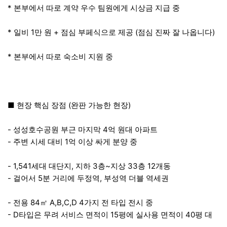
* 본부에서 따로 계약 우수 팀원에게 시상금 지급 중
* 일비 1만 원 + 점심 부페식으로 제공 (점심 진짜 잘 나옵니다)
* 본부에서 따로 숙소비 지원 중
■ 현장 핵심 장점 (완판 가능한 현장)
- 성성호수공원 부근 마지막 4억 원대 아파트
- 주변 시세 대비 1억 이상 싸게 분양 중
- 1,541세대 대단지, 지하 3층~지상 33층 12개동
- 걸어서 5분 거리에 두정역, 부성역 더블 역세권
- 전용 84㎡ A,B,C,D 4가지 전 타입 전시 중
- D타입은 무려 서비스 면적이 15평에 실사용 면적이 40평 대