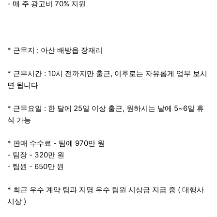
- 매 주 광고비 70% 지원
* 근무지 : 아산 배방읍 장재리
* 근무시간 : 10시 전까지만 출근, 이후로는 자유롭게 업무 보시
면 됩니다
* 근무요일 : 한 달에 25일 이상 출근, 원하시는 날에 5~6일 휴
식 가능
* 판매 수수료 - 팀에 970만 원
- 팀장 - 320만 원
- 팀원 - 650만 원
* 최근 우수 계약 팀과 지명 우수 팀원 시상금 지급 중 ( 대행사
시상 )