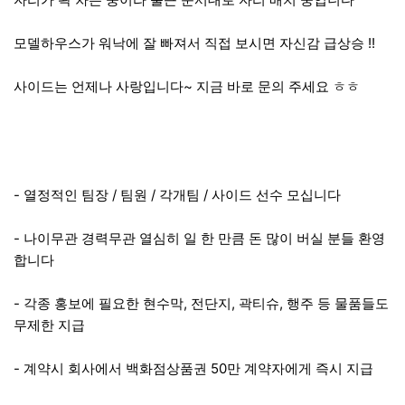
모델하우스가 워낙에 잘 빠져서 직접 보시면 자신감 급상승 !!
사이드는 언제나 사랑입니다~ 지금 바로 문의 주세요 ㅎㅎ
- 열정적인 팀장 / 팀원 / 각개팀 / 사이드 선수 모십니다
- 나이무관 경력무관 열심히 일 한 만큼 돈 많이 버실 분들 환영
합니다
- 각종 홍보에 필요한 현수막, 전단지, 곽티슈, 행주 등 물품들도
무제한 지급
- 계약시 회사에서 백화점상품권 50만 계약자에게 즉시 지급