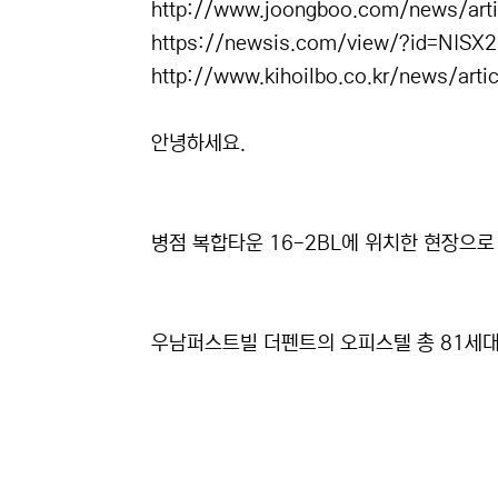
http://www.joongboo.com/news/art
https://newsis.com/view/?id=NIS
http://www.kihoilbo.co.kr/news/art
안녕하세요.
병점 복합타운 16-2BL에 위치한 현장으로 
우남퍼스트빌 더펜트의 오피스텔 총 81세대 