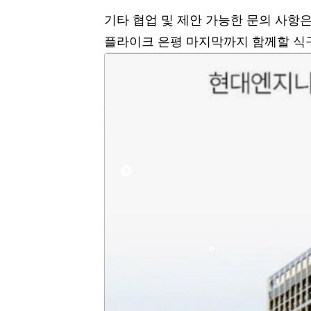
기타 협업 및 제안 가능한 문의 사항
플라이크 은평 마지막까지 함께할 식