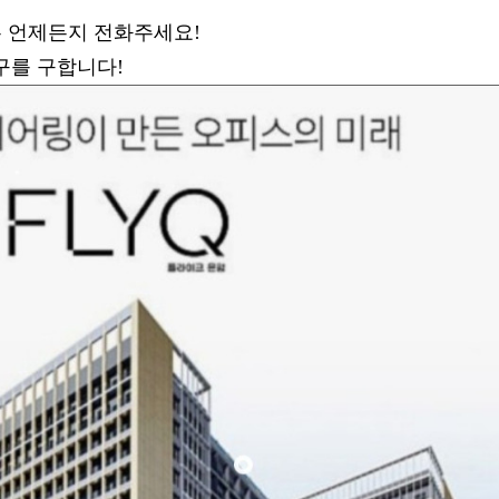
은 언제든지 전화주세요!
구를 구합니다!